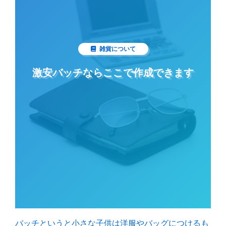
雑貨について
激安バッチならここで作成できます
バッチというと小さな子供は洋服やバッグにつけるも