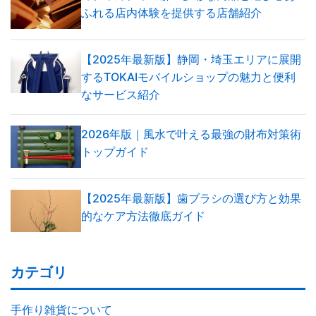
ふれる店内体験を提供する店舗紹介
【2025年最新版】静岡・埼玉エリアに展開
するTOKAIモバイルショップの魅力と便利
なサービス紹介
2026年版｜風水で叶える最強の財布対策術
トップガイド
【2025年最新版】歯ブラシの選び方と効果
的なケア方法徹底ガイド
カテゴリ
手作り雑貨について