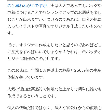
のと思われがちですが
、実は大人であってもバッグや
巾着につけることでワンランクアップのお洒落を楽し
むことが出来ますが、つけるのであれば、自分の気に
入ったイラストや写真でオリジナル作成したいもので
す。
では、オリジナル作成をしたいと思うのであればどこ
に注文をすればいいでしょうか？それは、缶バッチオ
リジナル制作のこのお店です。
このお店は、年間１万件以上の納品と250万個の生産
体制が整っています。
人気の理由は高品質で綺麗な仕上がりで簡単に誰でも
作成できるということです。
個人の依頼だけではなく、法人や官公庁からの依頼も