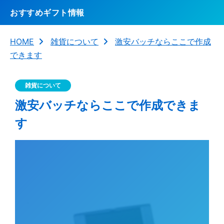
おすすめギフト情報
HOME
雑貨について
激安バッチならここで作成
できます
雑貨について
激安バッチならここで作成できま
す