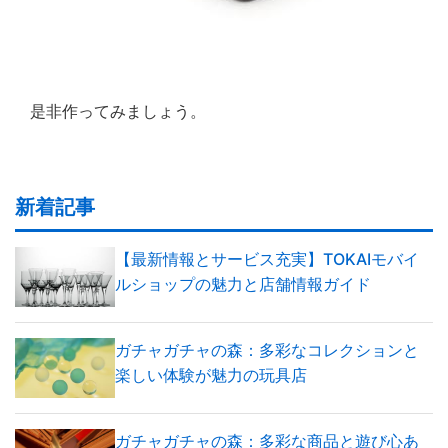
是非作ってみましょう。
新着記事
【最新情報とサービス充実】TOKAIモバイ
ルショップの魅力と店舗情報ガイド
ガチャガチャの森：多彩なコレクションと
楽しい体験が魅力の玩具店
ガチャガチャの森：多彩な商品と遊び心あ