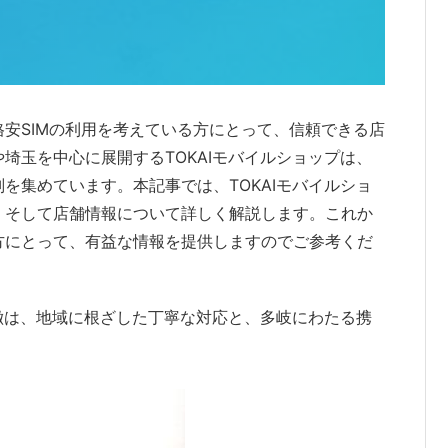
安SIMの利用を考えている方にとって、信頼できる店
埼玉を中心に展開するTOKAIモバイルショップは、
を集めています。本記事では、TOKAIモバイルショ
、そして店舗情報について詳しく解説します。これか
方にとって、有益な情報を提供しますのでご参考くだ
特徴は、地域に根ざした丁寧な対応と、多岐にわたる携