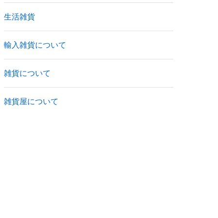
生活雑貨
輸入雑貨について
雑貨について
雑貨屋について