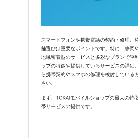
スマートフォンや携帯電話の契約・修理、格
舗選びは重要なポイントです。特に、静岡や
地域密着型のサービスと多彩なプランで評判
ップの特徴や提供しているサービスの詳細
ら携帯契約やスマホの修理を検討している
さい。
まず、TOKAIモバイルショップの最大の
帯サービスの提供です。