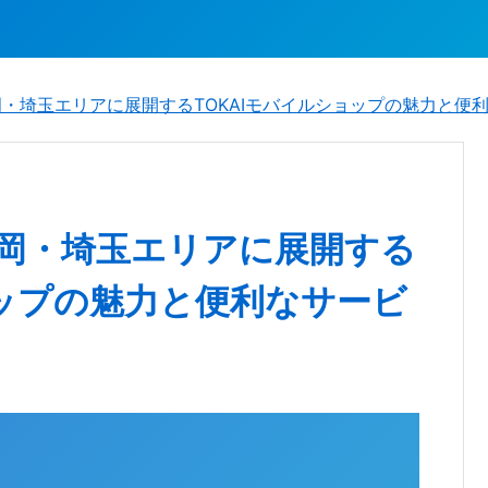
岡・埼玉エリアに展開するTOKAIモバイルショップの魅力と便
静岡・埼玉エリアに展開する
ョップの魅力と便利なサービ