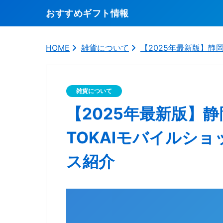
おすすめギフト情報
HOME
雑貨について
【2025年最新版】静
雑貨について
【2025年最新版】
TOKAIモバイルシ
ス紹介