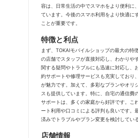
容は、日常生活の中でスマホをより便利に
ています。今後のスマホ利用をより快適に
ことが重要です。
特徴と利点
まず、TOKAIモバイルショップの最大の
の店舗でスタッフが直接対応し、わかりやす
関する疑問やトラブルにも迅速に対応し、
約サポートや修理サービスも充実しており
が魅力です。加えて、多彩なプランやオリ
スも提供しています。特に、自宅の通信費
サポートは、多くの家庭から好評です。こ
ート利用や口コミによる評判も良いです。最
済みでトラブルやプラン変更を検討してい
店舗情報