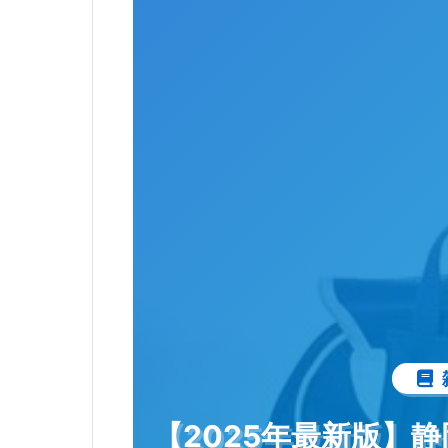
【2025年最新版】