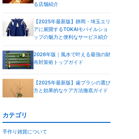
る店舗紹介
【2025年最新版】静岡・埼玉エリ
アに展開するTOKAIモバイルショ
ップの魅力と便利なサービス紹介
2026年版｜風水で叶える最強の財
布対策術トップガイド
【2025年最新版】歯ブラシの選び
方と効果的なケア方法徹底ガイド
カテゴリ
手作り雑貨について