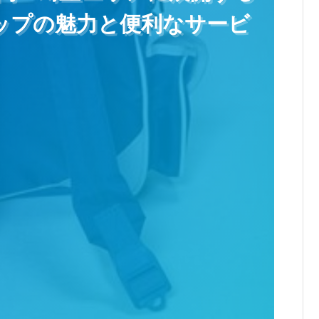
ョップの魅力と便利なサービ