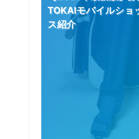
TOKAIモバイルシ
ス紹介