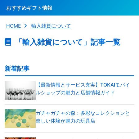
おすすめギフト情報
HOME
輸入雑貨について
「輸入雑貨について」記事一覧
新着記事
【最新情報とサービス充実】TOKAIモバイ
ルショップの魅力と店舗情報ガイド
ガチャガチャの森：多彩なコレクションと
楽しい体験が魅力の玩具店