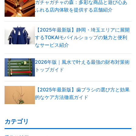
ガチャガチャの森：多彩な商品と遊び心あ
ふれる店内体験を提供する店舗紹介
【2025年最新版】静岡・埼玉エリアに展開
するTOKAIモバイルショップの魅力と便利
なサービス紹介
2026年版｜風水で叶える最強の財布対策術
トップガイド
【2025年最新版】歯ブラシの選び方と効果
的なケア方法徹底ガイド
カテゴリ