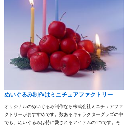
ぬいぐるみ制作はミニチュアファクトリー
オリジナルのぬいぐるみ制作なら株式会社ミニチュアファ
クトリーがおすすめです。数あるキャラクターグッズの中
でも、ぬいぐるみは特に愛されるアイテムの1つです。そ