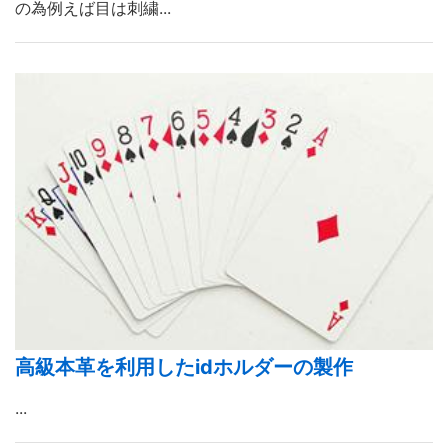
の為例えば目は刺繍...
高級本革を利用したidホルダーの製作
...