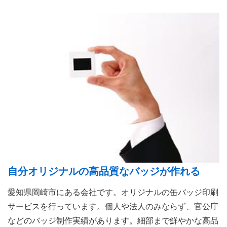
自分オリジナルの高品質なバッジが作れる
愛知県岡崎市にある会社です。オリジナルの缶バッジ印刷
サービスを行っています。個人や法人のみならず、官公庁
などのバッジ制作実績があります。細部まで鮮やかな高品