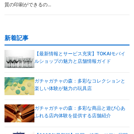
質の印刷ができるの...
新着記事
【最新情報とサービス充実】TOKAIモバイ
ルショップの魅力と店舗情報ガイド
ガチャガチャの森：多彩なコレクションと
楽しい体験が魅力の玩具店
ガチャガチャの森：多彩な商品と遊び心あ
ふれる店内体験を提供する店舗紹介