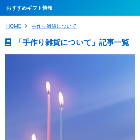
おすすめギフト情報
HOME
手作り雑貨について
「手作り雑貨について」記事一覧