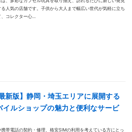
森は、多彩なカプセル玩具を取り揃え、訪れるたびに新しい発見
する人気の店舗です。子供から大人まで幅広い世代が気軽に立ち
、コレクター心...
年最新版】静岡・埼玉エリアに展開する
モバイルショップの魅力と便利なサービ
や携帯電話の契約・修理、格安SIMの利用を考えている方にとっ