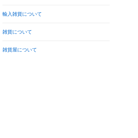
輸入雑貨について
雑貨について
雑貨屋について