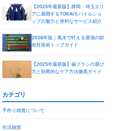
【2025年最新版】静岡・埼玉エリ
アに展開するTOKAIモバイルショ
ップの魅力と便利なサービス紹介
2026年版｜風水で叶える最強の財
布対策術トップガイド
【2025年最新版】歯ブラシの選び
方と効果的なケア方法徹底ガイド
カテゴリ
手作り雑貨について
生活雑貨