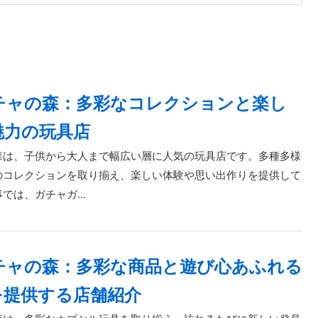
チャの森：多彩なコレクションと楽し
魅力の玩具店
森は、子供から大人まで幅広い層に人気の玩具店です。多種多様
のコレクションを取り揃え、楽しい体験や思い出作りを提供して
では、ガチャガ...
チャの森：多彩な商品と遊び心あふれる
を提供する店舗紹介