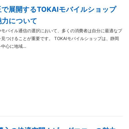
で展開するTOKAIモバイルショップ
魅力について
やモバイル通信の選択において、多くの消費者は自分に最適なプ
見つけることが重要です。 TOKAIモバイルショップは、静岡
中心に地域...