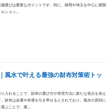
店舗選びは重要なポイントです。特に、静岡や埼玉を中心に展開
ルショッ...
版｜風水で叶える最強の財布対策術トッ
取り入れることで、財布の選び方や管理方法に新たな視点を加え
す。財布は金運や幸運を引き寄せるとされており、風水の原則に
選ぶことで、運...