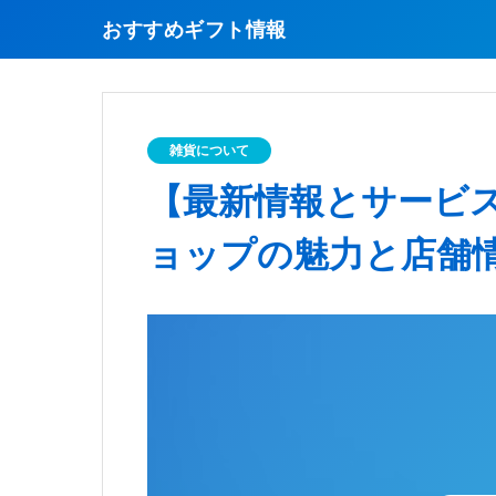
おすすめギフト情報
雑貨について
【最新情報とサービス
ョップの魅力と店舗