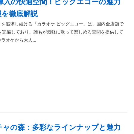
M導入の快適空間！ビッグエコーの魅力
報を徹底解説
さを追求し続ける「カラオケ ビッグエコー」は、国内全店舗で
器を完備しており、誰もが気軽に歌って楽しめる空間を提供して
ラオケから大人...
チャの森：多彩なラインナップと魅力